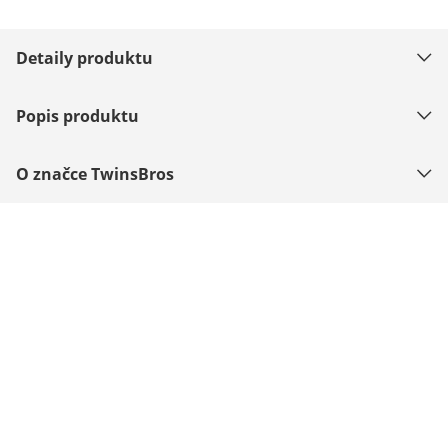
Detaily produktu
Popis produktu
O značce TwinsBros