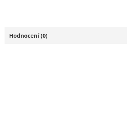
Hodnocení (0)