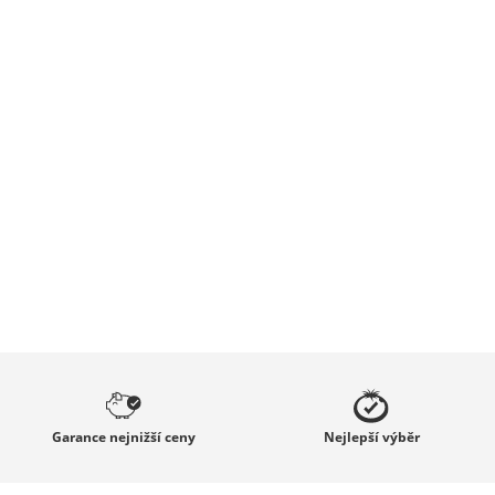
Garance
nejnižší ceny
Nejlepší
výběr