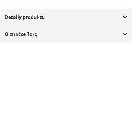
Detaily produktu
O značce Torq