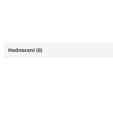
Hodnocení (0)