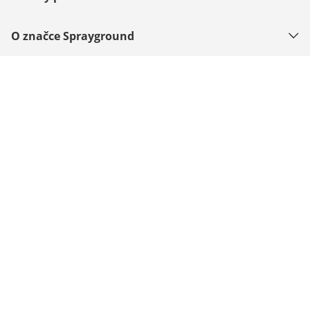
O značce Sprayground