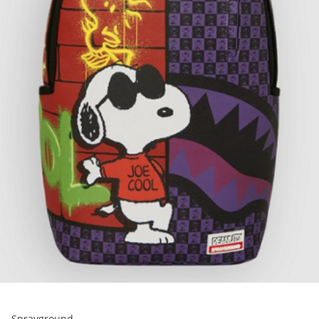
Sprayground