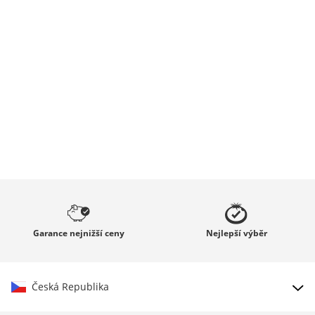
Garance
nejnižší ceny
Nejlepší
výběr
Česká Republika