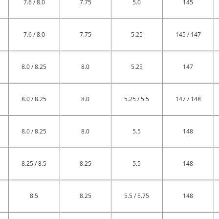
7.6 / 8.0
7.75
5.0
145
7.6 / 8.0
7.75
5.25
145 / 147
8.0 / 8.25
8.0
5.25
147
8.0 / 8.25
8.0
5.25 / 5.5
147 / 148
8.0 / 8.25
8.0
5.5
148
8.25 / 8.5
8.25
5.5
148
8.5
8.25
5.5 / 5.75
148