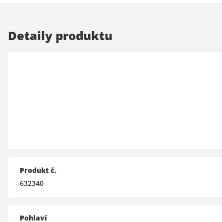
Detaily produktu
Produkt č.
632340
Pohlaví