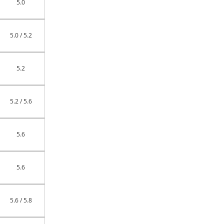
5.0
5.0 / 5.2
5.2
5.2 / 5.6
5.6
5.6
5.6 / 5.8