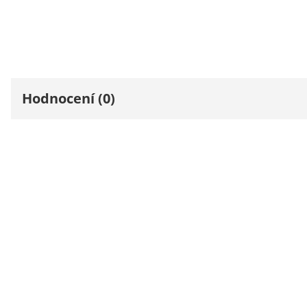
Hodnocení (0)