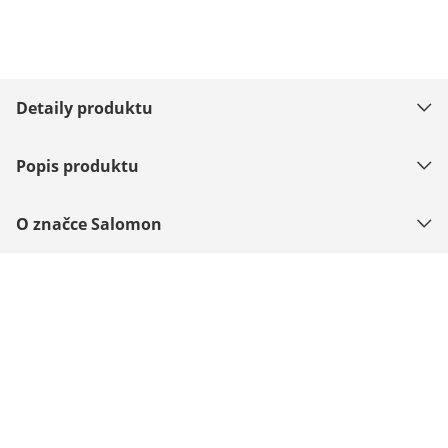
Detaily produktu
Popis produktu
O značce Salomon