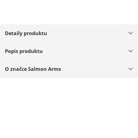
Detaily produktu
Popis produktu
O značce Salmon Arms