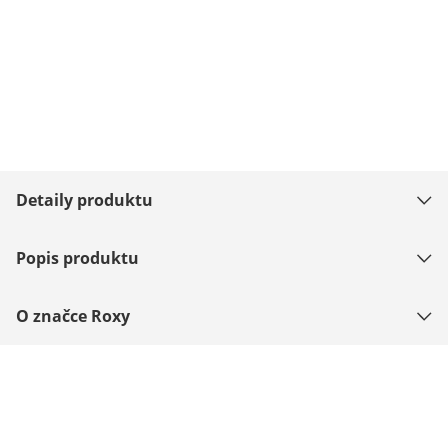
Detaily produktu
Popis produktu
O značce Roxy