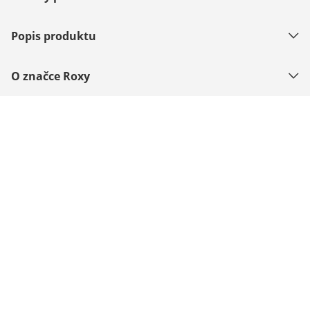
Popis produktu
O značce Roxy