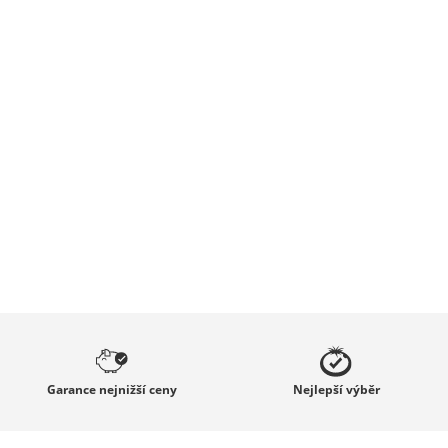
Garance
nejnižší ceny
Nejlepší
výběr