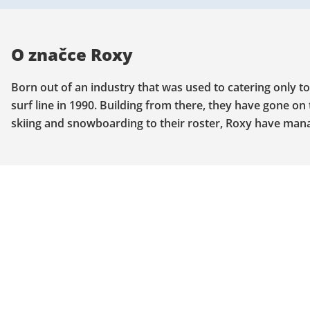
O značce Roxy
Born out of an industry that was used to catering only 
surf line in 1990. Building from there, they have gone 
skiing and snowboarding to their roster, Roxy have mana