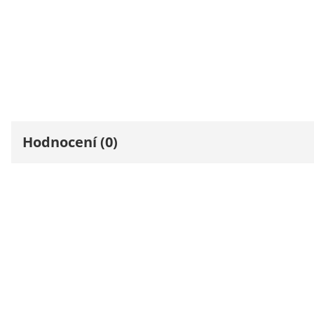
Hodnocení (0)