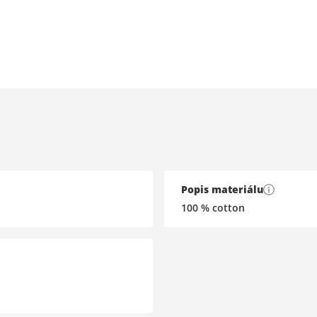
Popis materiálu
100 % cotton