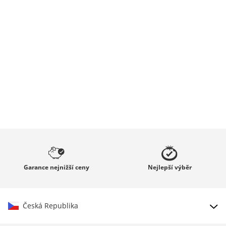
Garance
nejnižší ceny
Nejlepší
výběr
Česká Republika