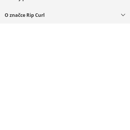
O značce Rip Curl