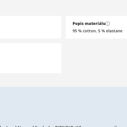
Popis materiálu
95 % cotton, 5 % elastane