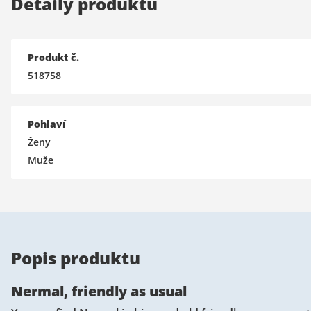
Detaily produktu
Produkt č.
518758
Pohlaví
Ženy
Muže
Popis produktu
Nermal, friendly as usual