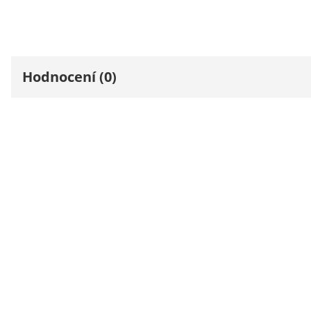
Hodnocení (0)