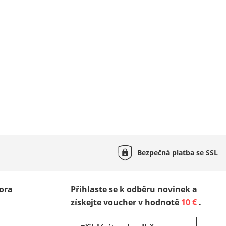
Bezpečná platba se
SSL
ora
Přihlaste se k odběru novinek a
získejte voucher v hodnotě
10 €
.