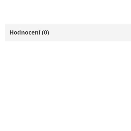
Hodnocení (0)