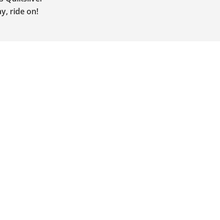
y, ride on!