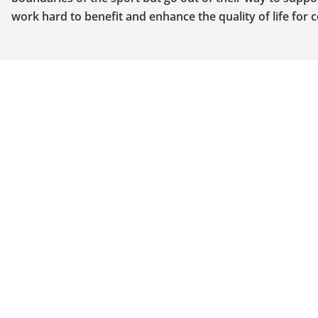
work hard to benefit and enhance the quality of life for 