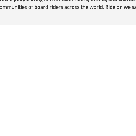
communities of board riders across the world. Ride on we sa