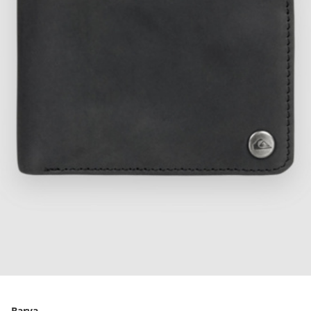
Barva