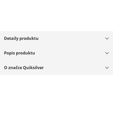
Detaily produktu
Popis produktu
O značce Quiksilver