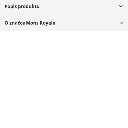
Popis produktu
O značce Mons Royale