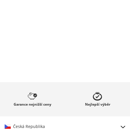
Garance
nejnižší ceny
Nejlepší
výběr
Česká Republika