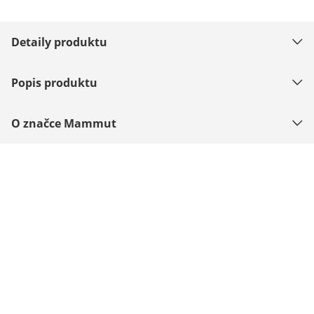
Detaily produktu
Popis produktu
O značce Mammut