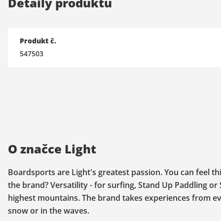
Detaily produktu
Produkt č.
547503
O značce Light
Boardsports are Light's greatest passion. You can feel th
the brand? Versatility - for surfing, Stand Up Paddling 
highest mountains. The brand takes experiences from eve
snow or in the waves.