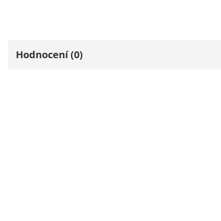
Hodnocení (0)