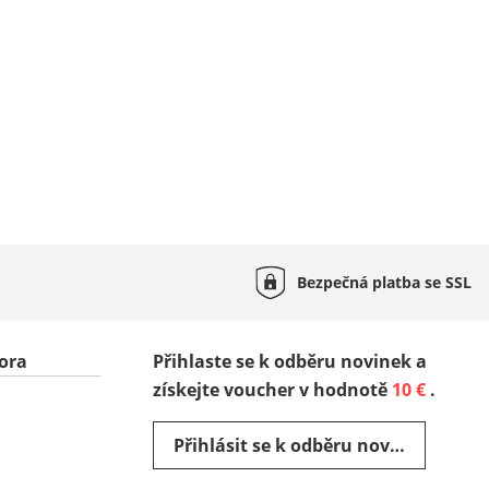
Bezpečná platba se
SSL
ora
Přihlaste se k odběru novinek a
získejte voucher v hodnotě
10 €
.
Přihlásit se k odběru novinek