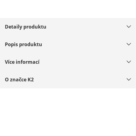
Detaily produktu
Popis produktu
Více informací
O značce K2