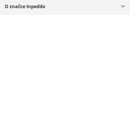
O značce Inpeddo