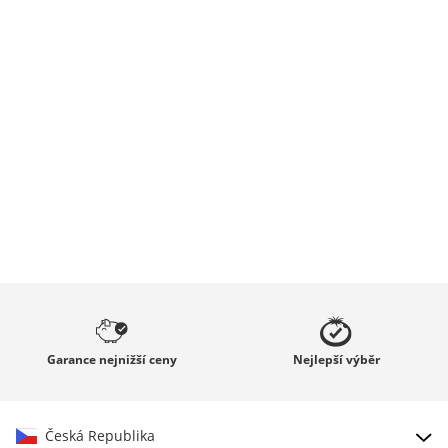
Garance
nejnižší ceny
Nejlepší
výběr
Česká Republika