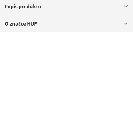
Popis produktu
O značce HUF