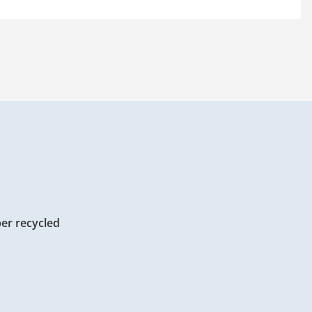
per recycled