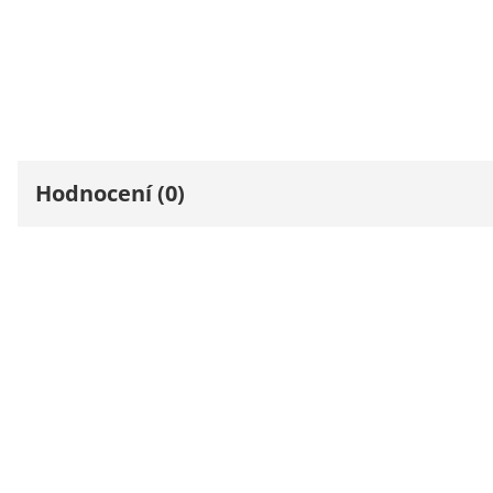
Hodnocení (0)