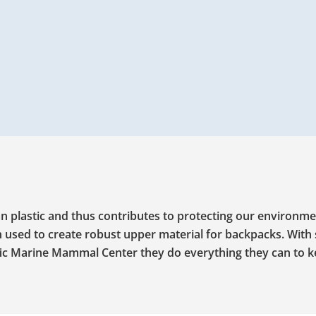
n plastic and thus contributes to protecting our environme
n used to create robust upper material for backpacks. With
fic Marine Mammal Center they do everything they can to k