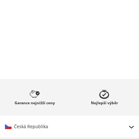
Garance
nejnižší ceny
Nejlepší
výběr
Česká Republika