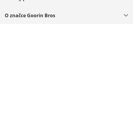
O značce Goorin Bros