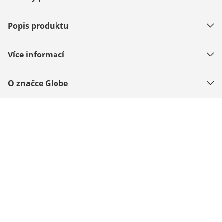
Popis produktu
Více informací
O značce Globe