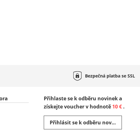
Bezpečná platba se
SSL
ora
Přihlaste se k odběru novinek a
získejte voucher v hodnotě
10 €
.
Přihlásit se k odběru novinek