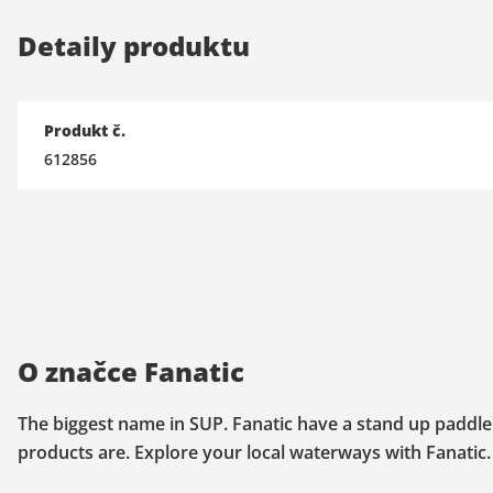
Detaily produktu
Produkt č.
612856
O značce Fanatic
The biggest name in SUP. Fanatic have a stand up paddle 
products are. Explore your local waterways with Fanatic.