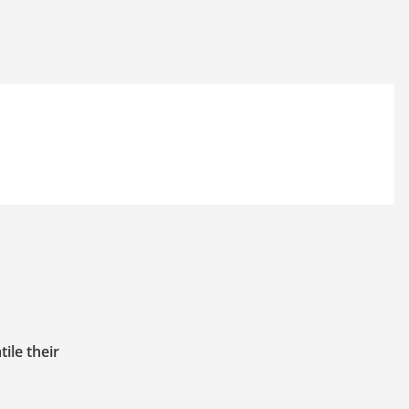
ile their