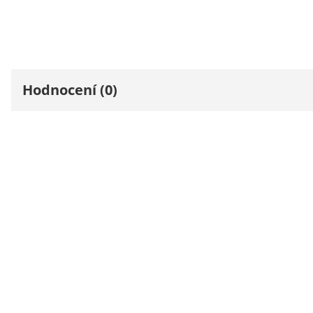
Hodnocení (0)