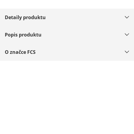
Detaily produktu
Popis produktu
O značce FCS