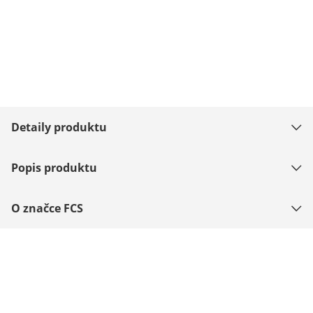
Detaily produktu
Popis produktu
O značce FCS