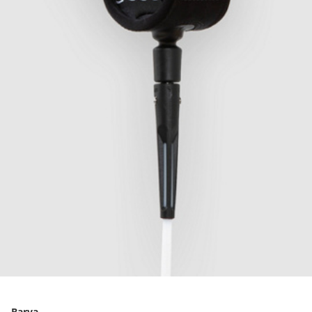
Barva