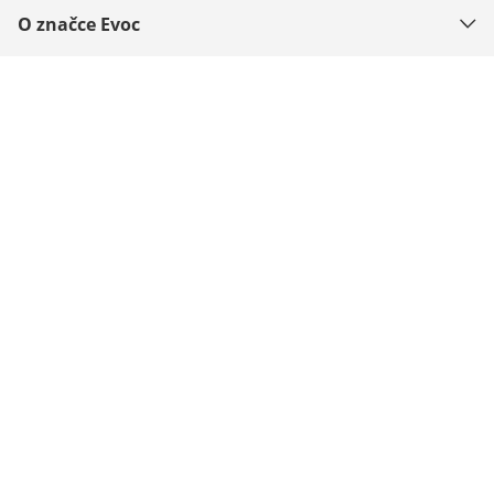
O značce Evoc