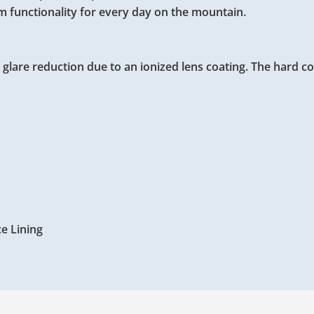
 functionality for every day on the mountain.
lare reduction due to an ionized lens coating. The hard coa
e Lining