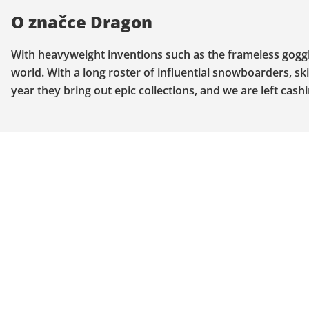
O značce Dragon
With heavyweight inventions such as the frameless goggle
world. With a long roster of influential snowboarders, sk
year they bring out epic collections, and we are left cash