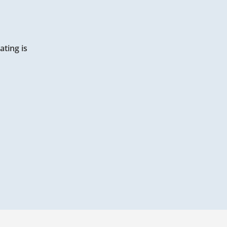
ting is