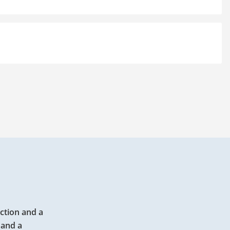
ction and a
 and a