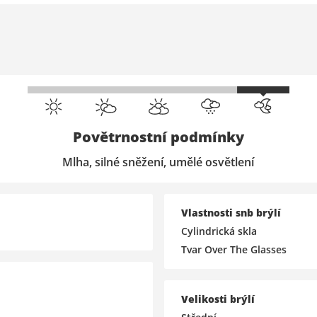
Povětrnostní podmínky
Mlha, silné sněžení, umělé osvětlení
Vlastnosti snb brýlí
Cylindrická skla
Tvar Over The Glasses
Velikosti brýlí