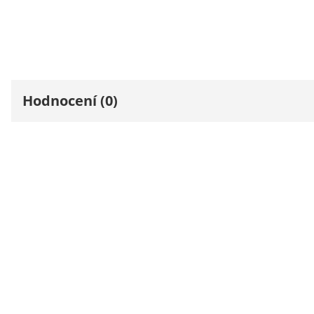
Hodnocení (0)