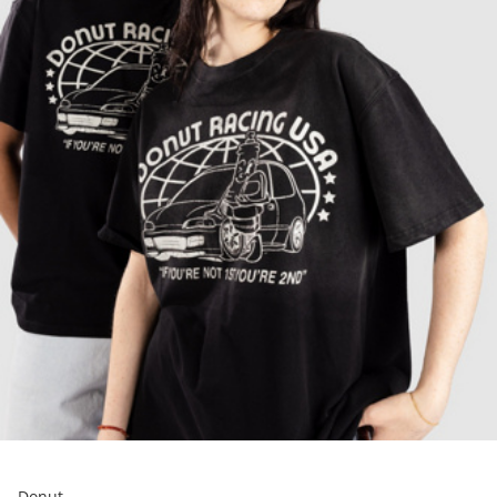
Donut