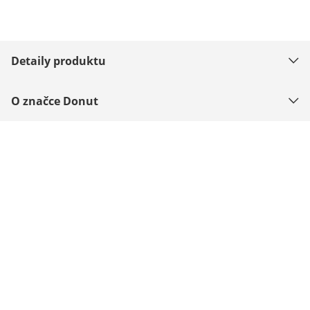
Detaily produktu
O značce Donut