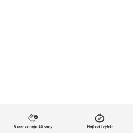
Garance
nejnižší ceny
Nejlepší
výběr