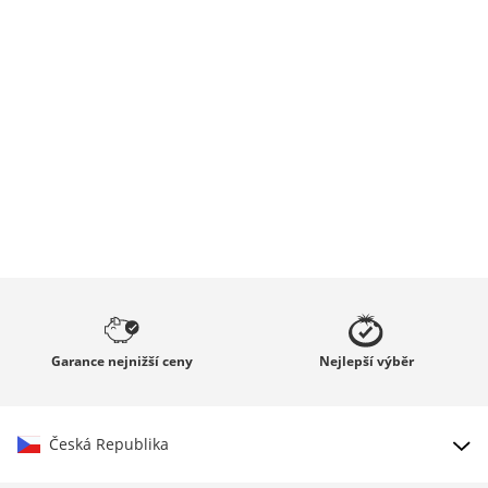
Garance
nejnižší ceny
Nejlepší
výběr
Česká Republika