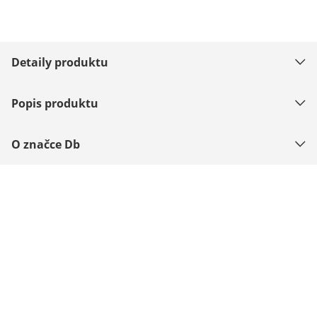
Detaily produktu
Popis produktu
O značce Db