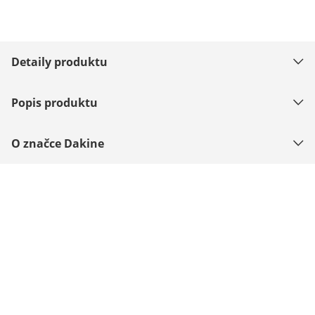
Detaily produktu
Popis produktu
O značce Dakine