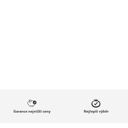
Garance
nejnižší ceny
Nejlepší
výběr