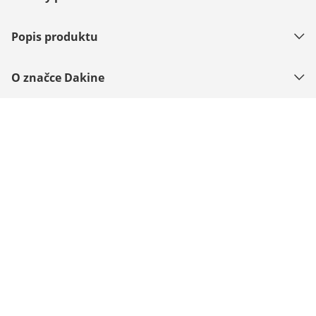
Popis produktu
O značce Dakine