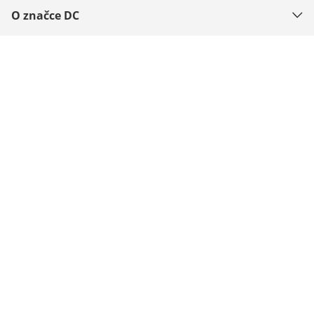
O značce DC