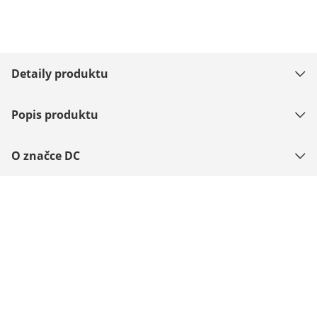
Detaily produktu
Popis produktu
O značce DC