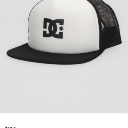
Barva