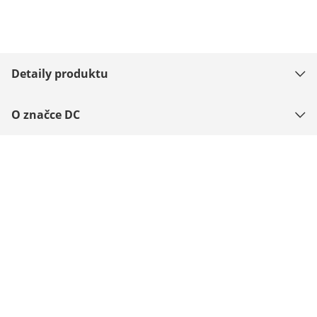
Detaily produktu
O značce DC