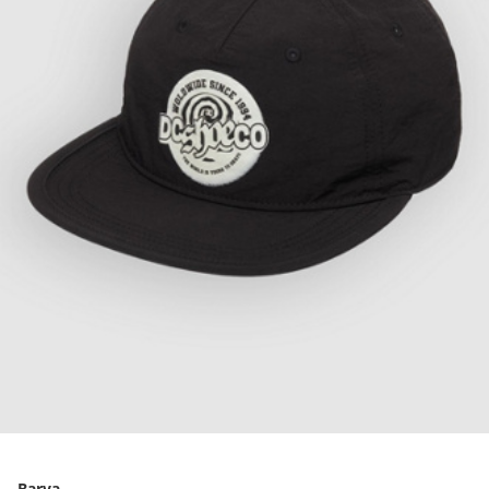
Barva