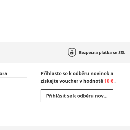
Bezpečná platba se
SSL
ora
Přihlaste se k odběru novinek a
získejte voucher v hodnotě
10 €
.
Přihlásit se k odběru novinek