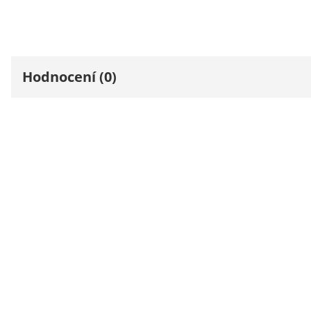
Hodnocení (0)