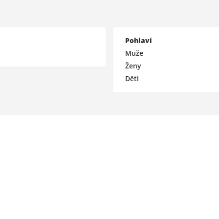
Pohlaví
Muže
Ženy
Děti