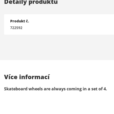
Detaily produktu
Produkt č.
722592
Více informací
Skateboard wheels are always coming in a set of 4.