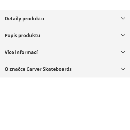
Detaily produktu
Popis produktu
Více informací
O značce Carver Skateboards