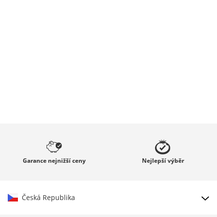
Garance
nejnižší ceny
Nejlepší
výběr
Česká Republika