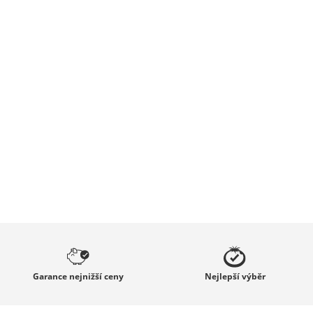
Garance
nejnižší ceny
Nejlepší
výběr