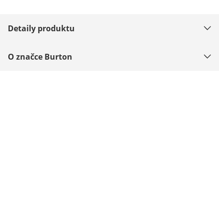
Detaily produktu
O značce Burton