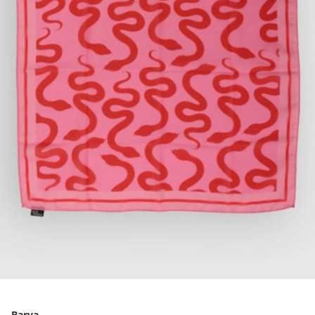
Barva