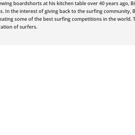
ing boardshorts at his kitchen table over 40 years ago, B
s. In the interest of giving back to the surfing community, 
reating some of the best surfing competitions in the world. 
ation of surfers.