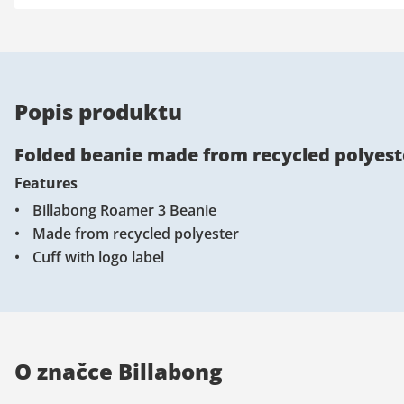
Popis produktu
Folded beanie made from recycled polyest
Features
Billabong Roamer 3 Beanie
Made from recycled polyester
Cuff with logo label
O značce Billabong