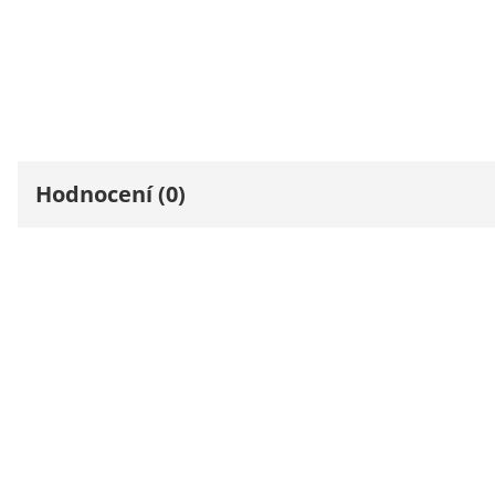
Hodnocení (0)