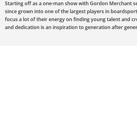
Starting off as a one-man show with Gordon Merchant sew
since grown into one of the largest players in boardsport
focus a lot of their energy on finding young talent and c
and dedication is an inspiration to generation after gener