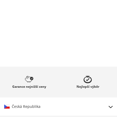
Garance
nejnižší ceny
Nejlepší
výběr
Česká Republika