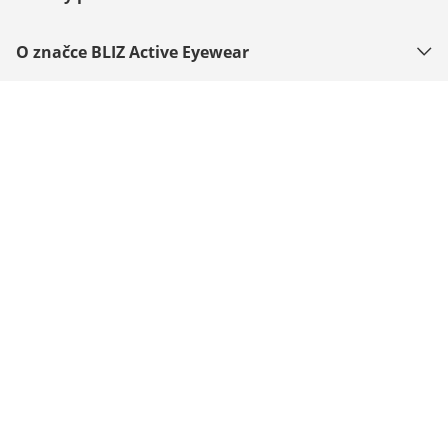
O značce BLIZ Active Eyewear