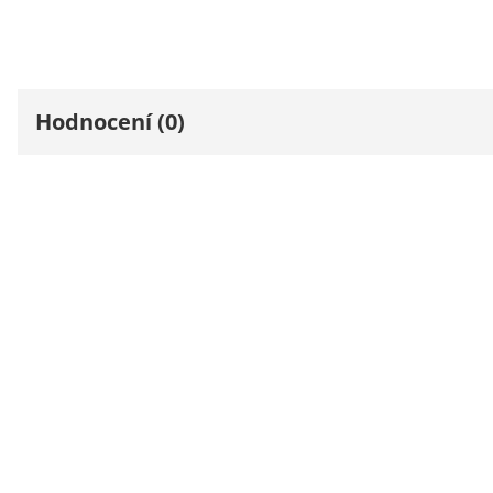
Hodnocení (0)