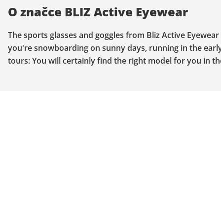
O značce BLIZ Active Eyewear
The sports glasses and goggles from Bliz Active Eyewear 
you're snowboarding on sunny days, running in the earl
tours: You will certainly find the right model for you in 