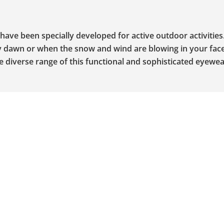
have been specially developed for active outdoor activitie
y dawn or when the snow and wind are blowing in your face
the diverse range of this functional and sophisticated eyewea