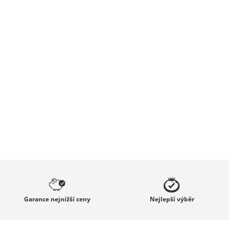
Garance
nejnižší ceny
Nejlepší
výběr