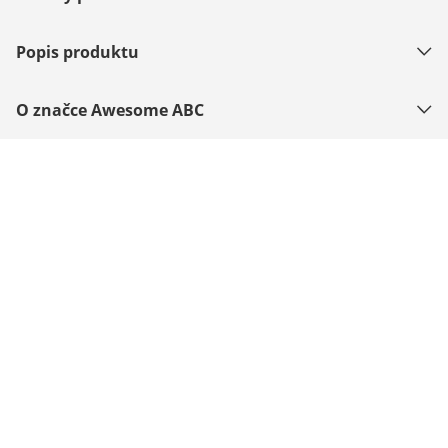
Popis produktu
O značce Awesome ABC