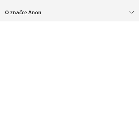
O značce Anon