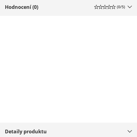
Hodnocení (0)
(
0
/5)
Detaily produktu