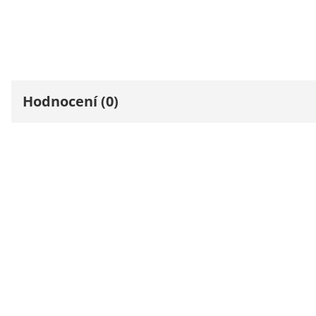
Hodnocení (0)