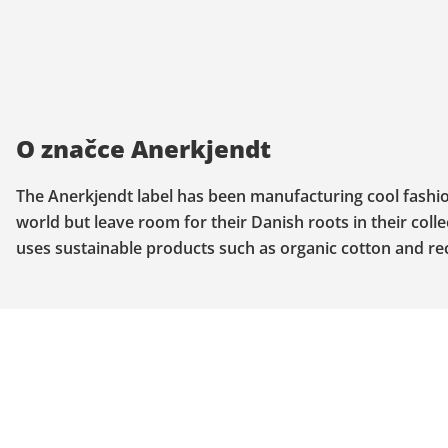
O značce Anerkjendt
The Anerkjendt label has been manufacturing cool fashion
world but leave room for their Danish roots in their coll
uses sustainable products such as organic cotton and re