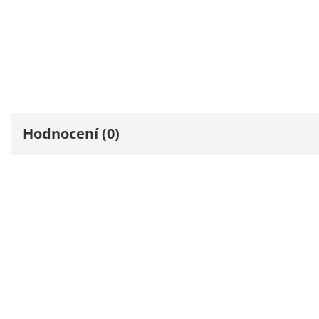
Hodnocení (0)