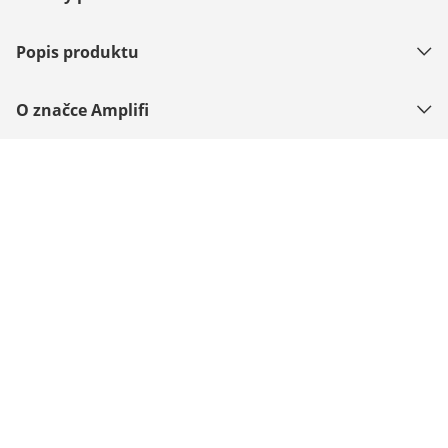
Popis produktu
O značce Amplifi