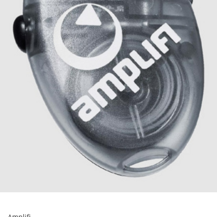
Amplifi